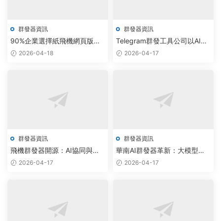
群發器資訊
群發器資訊
90%企業選擇紙飛機網頁版，
Telegram群發工具公司以AI大
AI群發器實現TG炒群效率提升
模型驅動，實現智能調度與批
2026-04-18
2026-04-17
300%
量加群自動化
群發器資訊
群發器資訊
飛機群發器開源：AI協同與雲
華南AI群發器革新：大模型驅
原生架構重塑社群管理新範式
動電報工作室實現智能調度
2026-04-17
2026-04-17