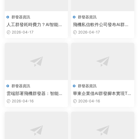
群發器資訊
群發器資訊
人工群發耗時費力？AI智能調
飛機私信軟件公司發布AI群發
度驅動TG批量私信助手實現出
器，千元級監聽機器人實現智
2026-04-17
2026-04-17
海營銷自動化
能調度
群發器資訊
群發器資訊
雲端部署飛機群發器：智能調
華東企業借AI群發腳本實現TG
度引擎如何實現拉人成本降低
私信自動化，成本降低40%
2026-04-16
2026-04-16
40%