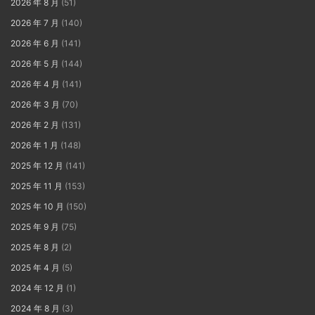
2026 年 8 月
(51)
2026 年 7 月
(140)
2026 年 6 月
(141)
2026 年 5 月
(144)
2026 年 4 月
(141)
2026 年 3 月
(70)
2026 年 2 月
(131)
2026 年 1 月
(148)
2025 年 12 月
(141)
2025 年 11 月
(153)
2025 年 10 月
(150)
2025 年 9 月
(75)
2025 年 8 月
(2)
2025 年 4 月
(5)
2024 年 12 月
(1)
2024 年 8 月
(3)