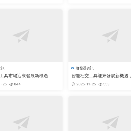
資訊
群發器資訊
工具市場迎來發展新機遇
智能社交工具迎來發展新機遇
新推動行業升級
1-25
844
2025-11-25
553