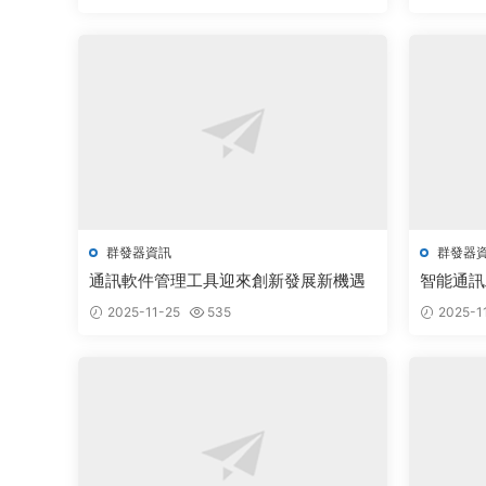
群發器資訊
群發器
通訊軟件管理工具迎來創新發展新機遇
智能通訊
2025-11-25
535
2025-1