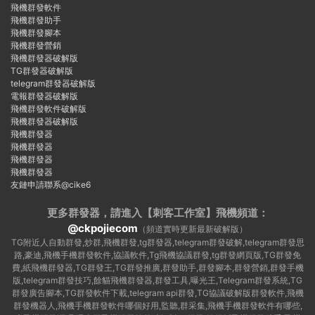
飛機群發軟件
飛機群發助手
飛機群發腳本
飛機群發營銷
飛機群發器破解版
TG群發器破解版
telegram群發器破解版
電報群發器破解版
飛機群發軟件破解版
飛機群發器破解版
飛機群發器
飛機群發器
飛機群發器
飛機群發器
友鏈申請聯系@cike6
更多群發器，請進入【刺客工作室】
飛機頻道：
@ckpojiecom
（頻道實時更新最新破解版）
TG附近人自動群發,炒群,飛機群發,tg群發器,telegram群發破解,telegram群發思
路,豪迪,飛機手機群發軟件,協議軟件,Tg飛機協議群發,tg群發網頁版,TG群發免
費,紙飛機群發器,TG群發王,TG群發推廣,群發助手,群發腳本,群發營銷,群發手機
版,telegram群發技巧,餘貓飛機群發器,群發工具,曝光王,Telegram群發系統,TG
群發廣告腳本,TG群發軟件下載,telegram api群發,TG協議破解版群發軟件,飛機
群發機器人,飛機手機群發軟件哪個好用,監聽,群采集,飛機手機群發軟件有哪些,