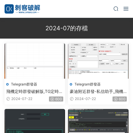
2024-07的存檔
Telegram群發器
Telegram群發器
飛機定時群發破解版,TG定時群
豪迪附近群發-私信助手_飛機
發,電報定時群發,telegram定時
附近群發,TG電報附近私
2024-07-22
2024-07-22
600
600
群發
信,telegram附近群發