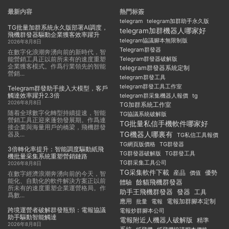
最新内容
熱門标簽
telegram
telegram加群助手永久版
TG批量加群系統永久版部署AI調度，
telegram加群機器人哪家好
飛機群發器驅動企業獲客效率躍升
telegram協議腳本無限制版
2026年8月8日
Telegram群發器
在數字化浪潮奔湧向前的新時代，智
能營銷工具正以前所未有的速度重塑
Telegram群發器破解版
企業獲客模式。作爲行業領先的智能
telegram群發器系統定制
營銷...
telegram群發工具
telegram群發工具工作室
Telegram群發助手接入大模型，客戶
觸達效率躍升2.3倍
telegram群采集機器人報價
tg
2026年8月8日
TG加群系統工作室
随着全球數字化轉型持續提速，智能
TG協議系統破解版
營銷工具正迎來蓬勃發展期。作爲連
TG批量私信手機軟件哪家好
接企業與海量用戶的橋梁，飛機群發
TG機器人哪裏有
器及...
TG私信工具報價
TG群發器
TG網頁版價格
3倍轉化率提升：智能調度驅動紙飛
TG群發器破解版
TG群發工具
機批量采集系統重塑營銷鏈路
TG群采集工具公司
2026年8月8日
TG采集軟件下載
産品
優勢
價值
在數字經濟浪潮奔湧向前的今天，智
能化、自動化的軟件解決方案正以前
餘貓飛機群發器
體驗
所未有的速度重塑企業運營格局。作
助手王飛機群發器
發器
工具
爲數...
應用
電報加群腳本定制
批量
電報
跨境運營者破解群發瓶頸：電報協議
電報炒群腳本公司
助手驅動智能觸達
電報附近人機器人破解版
精準
2026年8月8日