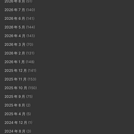
2026 年 8 月
(51)
2026 年 7 月
(140)
2026 年 6 月
(141)
2026 年 5 月
(144)
2026 年 4 月
(141)
2026 年 3 月
(70)
2026 年 2 月
(131)
2026 年 1 月
(148)
2025 年 12 月
(141)
2025 年 11 月
(153)
2025 年 10 月
(150)
2025 年 9 月
(75)
2025 年 8 月
(2)
2025 年 4 月
(5)
2024 年 12 月
(1)
2024 年 8 月
(3)