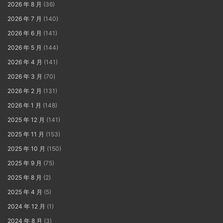
2026 年 8 月
(36)
2026 年 7 月
(140)
2026 年 6 月
(141)
2026 年 5 月
(144)
2026 年 4 月
(141)
2026 年 3 月
(70)
2026 年 2 月
(131)
2026 年 1 月
(148)
2025 年 12 月
(141)
2025 年 11 月
(153)
2025 年 10 月
(150)
2025 年 9 月
(75)
2025 年 8 月
(2)
2025 年 4 月
(5)
2024 年 12 月
(1)
2024 年 8 月
(3)