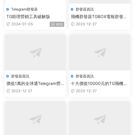
Telegram群發器
群發器資訊
TG助理營銷工具破解版
飛機群發器TGBOX電報群發助
手破解版
2024-01-05
2023-12-27
600
群發器資訊
群發器資訊
價值1萬的全球通Telegram營
十大價值10000元的TG飛機群
銷群發系統
發器軟件
2023-12-27
2023-12-27