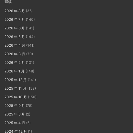
歸檔
2026 年 8 月
(36)
2026 年 7 月
(140)
2026 年 6 月
(141)
2026 年 5 月
(144)
2026 年 4 月
(141)
2026 年 3 月
(70)
2026 年 2 月
(131)
2026 年 1 月
(148)
2025 年 12 月
(141)
2025 年 11 月
(153)
2025 年 10 月
(150)
2025 年 9 月
(75)
2025 年 8 月
(2)
2025 年 4 月
(5)
2024 年 12 月
(1)