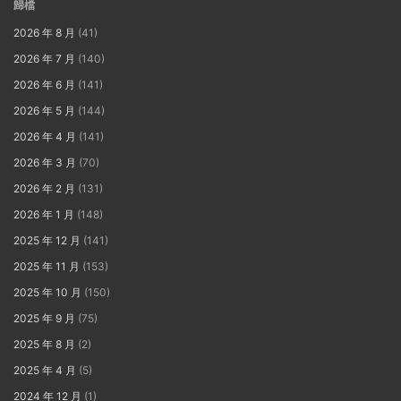
歸檔
2026 年 8 月
(41)
2026 年 7 月
(140)
2026 年 6 月
(141)
2026 年 5 月
(144)
2026 年 4 月
(141)
2026 年 3 月
(70)
2026 年 2 月
(131)
2026 年 1 月
(148)
2025 年 12 月
(141)
2025 年 11 月
(153)
2025 年 10 月
(150)
2025 年 9 月
(75)
2025 年 8 月
(2)
2025 年 4 月
(5)
2024 年 12 月
(1)