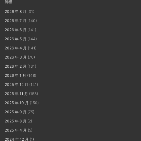
歸檔
2026 年 8 月
(31)
2026 年 7 月
(140)
2026 年 6 月
(141)
2026 年 5 月
(144)
2026 年 4 月
(141)
2026 年 3 月
(70)
2026 年 2 月
(131)
2026 年 1 月
(148)
2025 年 12 月
(141)
2025 年 11 月
(153)
2025 年 10 月
(150)
2025 年 9 月
(75)
2025 年 8 月
(2)
2025 年 4 月
(5)
2024 年 12 月
(1)