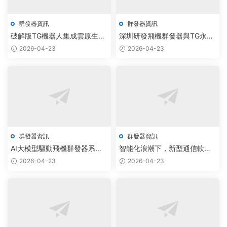
群發器資訊
群發器資訊
破解版TG機器人集成雲原生架
深圳研發飛機群發器與TG永久
構，企業群發效率提升300%
版，數智通信技術落地引領行
2026-04-23
2026-04-23
業變革
群發器資訊
群發器資訊
AI大模型驅動飛機群發器系
智能化浪潮下，新型通信軟件
統，源碼技術賦能智能炒群軟
突破技術壁壘，助力行業實現
2026-04-23
2026-04-23
件公司搶占市場新高地
高效調度與自動化擴展