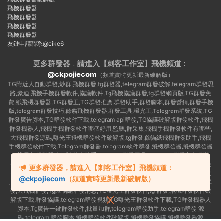
飛機群發器
飛機群發器
飛機群發器
飛機群發器
友鏈申請聯系@cike6
更多群發器，請進入【刺客工作室】
飛機頻道：
@ckpojiecom
（頻道實時更新最新破解版）
TG附近人自動群發,炒群,飛機群發,tg群發器,telegram群發破解,telegram群發思
路,豪迪,飛機手機群發軟件,協議軟件,Tg飛機協議群發,tg群發網頁版,TG群發免
費,紙飛機群發器,TG群發王,TG群發推廣,群發助手,群發腳本,群發營銷,群發手機
版,telegram群發技巧,餘貓飛機群發器,群發工具,曝光王,Telegram群發系統,TG
群發廣告腳本,TG群發軟件下載,telegram api群發,TG協議破解版群發軟件,飛機
群發機器人,飛機手機群發軟件哪個好用,監聽,群采集,飛機手機群發軟件有哪些,
大飛機群發源碼,曝光王飛機群發軟件破解版,tg群發,餘貓紙飛機群發助手,飛機
手機群發軟件下載,Telegram群發器,telegram軟件群發,飛機群發器,飛機群發器
下載,飛機群發器破解版,拉人助手,telegram群發工具,telegram 群發言,加群軟
件,Telegram怎麽群發,協議号注冊機,TG機器人群發消息,群發軟件,tg群發器免
更多群發器，請進入【刺客工作室】飛機頻道：
費版,私信軟件,tg群發廣告,telegram群發規則,telegram群發,telegram 群發,拉
@ckpojiecom
（頻道實時更新最新破解版）
人軟件,telegram批量群發,群發器破解版,曝光王飛機群發軟件,telegram自動群
發,大飛機群發,Tg限制組群發消息,TG曝光王群發軟件,tg 群發,飛機群發軟件破
解版下載,群發協議,telegram群發視頻,TG曝光王群發軟件下載,TG群發機器人
腳本,Tg廣告一鍵群發軟件,批量加群,telegram群發助手,telegram群發 源
碼,telegram 群發腳本,飛機群發軟件破解版,飛機群發協議,飛機群發器源