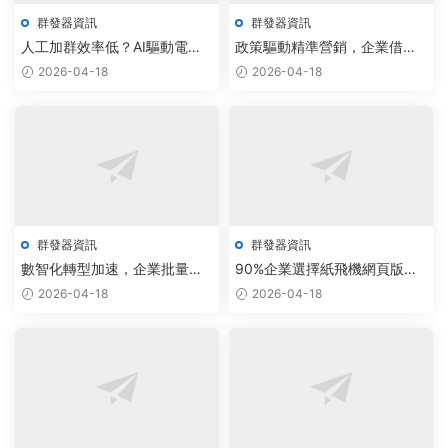
群發器資訊
群發器資訊
人工加群效率低？AI驅動電報
政策驅動精準營銷，企業借免
批量機器人實現智能調度
費版Telegram私信系統實現AI
2026-04-18
2026-04-18
自動化獲客
群發器資訊
群發器資訊
數智化轉型加速，企業批量采
90%企業選擇紙飛機網頁版，
購紙飛機軟件，智能加群源碼
AI群發器實現TG炒群效率提升
2026-04-18
2026-04-18
成社群管理新标配
300%