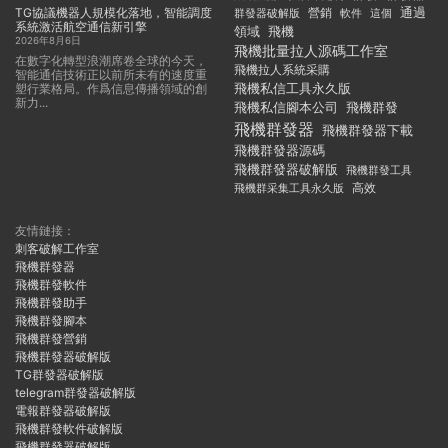
TG協議機器人規模化落地，智能調度
通過
群發器破解版
營銷
這個
軟件
系統激活航空通信新引擎
領域
飛機
2026年8月6日
飛機批量拉人源碼工作室
在數字化轉型浪潮席卷全球的今天，
飛機拉人系統采購
智能通信技術正以前所未有的速度重
飛機私信工具永久版
塑行業格局。作爲信息傳播領域的創
新力...
飛機私信腳本公司
飛機群發
飛機群發器
飛機群發器下載
飛機群發器源碼
飛機群發器破解版
飛機群發工具
飛機群采集工具永久版
高效
友情鏈接：
刺客破解工作室
飛機群發器
飛機群發軟件
飛機群發助手
飛機群發腳本
飛機群發營銷
飛機群發器破解版
TG群發器破解版
telegram群發器破解版
電報群發器破解版
飛機群發軟件破解版
飛機群發器破解版