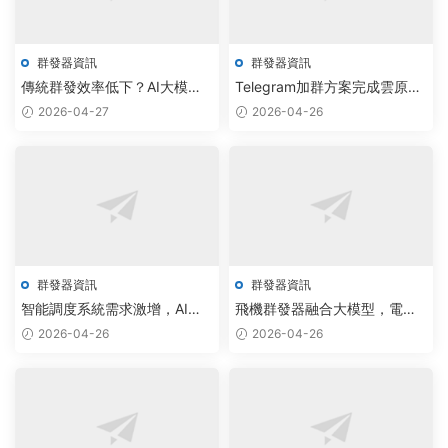
群發器資訊
群發器資訊
傳統群發效率低下？AI大模型
Telegram加群方案完成雲原生
驅動Telegram批量私信機器人
部署，群發機器人成本優化
2026-04-27
2026-04-26
實現10倍自動化增長
70%
群發器資訊
群發器資訊
智能調度系統需求激增，AI驅
飛機群發器融合大模型，電報
動批量加群方案落地
機器人AIGC調度效率提升
2026-04-26
2026-04-26
300%