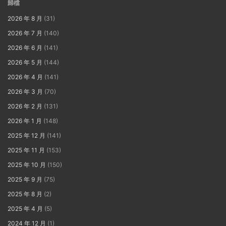
歸檔
2026 年 8 月
(31)
2026 年 7 月
(140)
2026 年 6 月
(141)
2026 年 5 月
(144)
2026 年 4 月
(141)
2026 年 3 月
(70)
2026 年 2 月
(131)
2026 年 1 月
(148)
2025 年 12 月
(141)
2025 年 11 月
(153)
2025 年 10 月
(150)
2025 年 9 月
(75)
2025 年 8 月
(2)
2025 年 4 月
(5)
2024 年 12 月
(1)