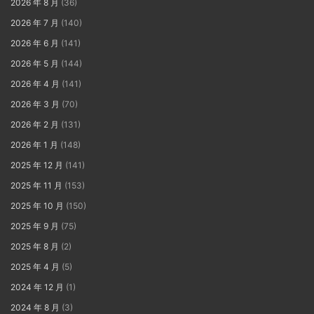
2026 年 8 月
(36)
2026 年 7 月
(140)
2026 年 6 月
(141)
2026 年 5 月
(144)
2026 年 4 月
(141)
2026 年 3 月
(70)
2026 年 2 月
(131)
2026 年 1 月
(148)
2025 年 12 月
(141)
2025 年 11 月
(153)
2025 年 10 月
(150)
2025 年 9 月
(75)
2025 年 8 月
(2)
2025 年 4 月
(5)
2024 年 12 月
(1)
2024 年 8 月
(3)