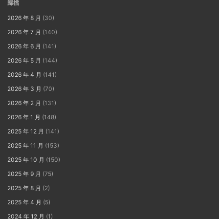
歸檔
2026 年 8 月
(30)
2026 年 7 月
(140)
2026 年 6 月
(141)
2026 年 5 月
(144)
2026 年 4 月
(141)
2026 年 3 月
(70)
2026 年 2 月
(131)
2026 年 1 月
(148)
2025 年 12 月
(141)
2025 年 11 月
(153)
2025 年 10 月
(150)
2025 年 9 月
(75)
2025 年 8 月
(2)
2025 年 4 月
(5)
2024 年 12 月
(1)