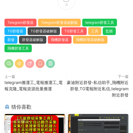
0
Telegram群發器
Telegram群發器破解版
telegram群發工具
TG群發器
TG群發器破解版
TG群發工具
工具
監聽
群發
群發器破解版
飛機群發器
飛機群發器破解版
飛機群發工具
上一篇
下一篇
telegram搬運工_電報搬運工_電
豪迪附近群發-私信助手_飛機附近
報克隆_電報資源批量搬運
群發,TG電報附近私信,telegram
附近群發
猜你喜歡