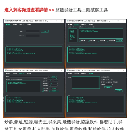
進入刺客頻道查看詳情 >>
監聽群發工具 – 附破解工具
炒群,豪迪,
監聽
,曝光王,群采集,飛機群發,協議軟件,群發助手,群
發
工具
,tg群發,拉人助手,加群軟件,群發軟件,私信軟件,拉人軟件,