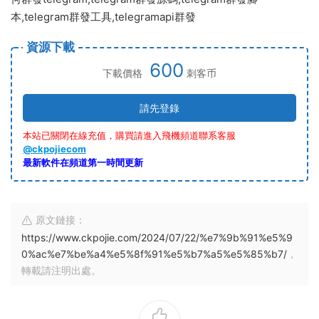
本,telegram群發工具,telegramapi群發
資源下載
600
下載價格
刺客币
請先登錄
本站已關閉在線充值，購買請進入飛機頻道聯系客服
@ckpojiecom
最新軟件在頻道第一時間更新
原文鏈接：
https://www.ckpojie.com/2024/07/22/%e7%9b%91%e5%9
0%ac%e7%be%a4%e5%8f%91%e5%b7%a5%e5%85%b7/
，
轉載請注明出處。