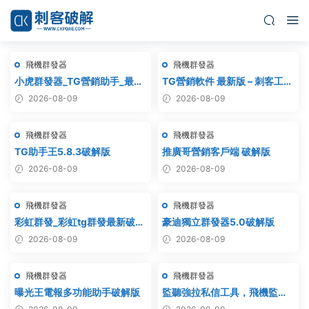
飛機群發器
飛機群發器
小虎群發器_TG營銷助手_最新
TG營銷軟件 最新版 – 刺客工作
版_破解版_永久版
室破解版
2026-08-09
2026-08-09
飛機群發器
飛機群發器
TG助手王5.8.3破解版
推廣哥營銷客戶端 破解版
2026-08-09
2026-08-09
飛機群發器
飛機群發器
彩虹群發_彩虹tg群發最新破解
豪迪獨立群發器5.0破解版
版
2026-08-09
2026-08-09
飛機群發器
飛機群發器
曝光王電報多功能助手破解版
監聽強拉私信工具，飛機監
聽，飛機監聽強拉，飛機監聽