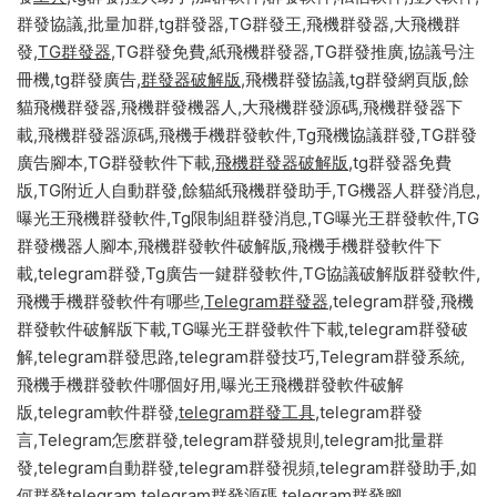
群發協議,批量加群,tg群發器,TG群發王,飛機群發器,大飛機群
發,
TG群發器
,TG群發免費,紙飛機群發器,TG群發推廣,協議号注
冊機,tg群發廣告,
群發器破解版
,飛機群發協議,tg群發網頁版,餘
貓飛機群發器,飛機群發機器人,大飛機群發源碼,飛機群發器下
載,飛機群發器源碼,飛機手機群發軟件,Tg飛機協議群發,TG群發
廣告腳本,TG群發軟件下載,
飛機群發器破解版
,tg群發器免費
版,TG附近人自動群發,餘貓紙飛機群發助手,TG機器人群發消息,
曝光王飛機群發軟件,Tg限制組群發消息,TG曝光王群發軟件,TG
群發機器人腳本,飛機群發軟件破解版,飛機手機群發軟件下
載,telegram群發,Tg廣告一鍵群發軟件,TG協議破解版群發軟件,
飛機手機群發軟件有哪些,
Telegram群發器
,telegram群發,飛機
群發軟件破解版下載,TG曝光王群發軟件下載,telegram群發破
解,telegram群發思路,telegram群發技巧,Telegram群發系統,
飛機手機群發軟件哪個好用,曝光王飛機群發軟件破解
版,telegram軟件群發,
telegram群發工具
,telegram群發
言,Telegram怎麽群發,telegram群發規則,telegram批量群
發,telegram自動群發,telegram群發視頻,telegram群發助手,如
何群發telegram,telegram群發源碼,telegram群發腳