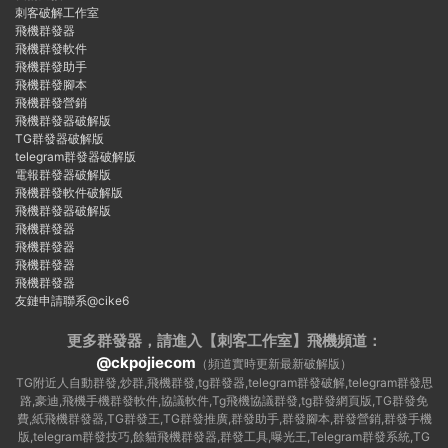
刺客破解工作室
飛機群發器
飛機群發軟件
飛機群發助手
飛機群發腳本
飛機群發營銷
飛機群發器破解版
TG群發器破解版
telegram群發器破解版
電報群發器破解版
飛機群發軟件破解版
飛機群發器破解版
飛機群發器
飛機群發器
飛機群發器
飛機群發器
友鏈申請聯系@cike6
更多群發器，請進入【刺客工作室】
飛機頻道：
@ckpojiecom
（頻道實時更新最新破解版）
TG附近人自動群發,炒群,飛機群發,tg群發器,telegram群發破解,telegram群發思
路,豪迪,飛機手機群發軟件,協議軟件,Tg飛機協議群發,tg群發網頁版,TG群發免
費,紙飛機群發器,TG群發王,TG群發推廣,群發助手,群發腳本,群發營銷,群發手機
版,telegram群發技巧,餘貓飛機群發器,群發工具,曝光王,Telegram群發系統,TG