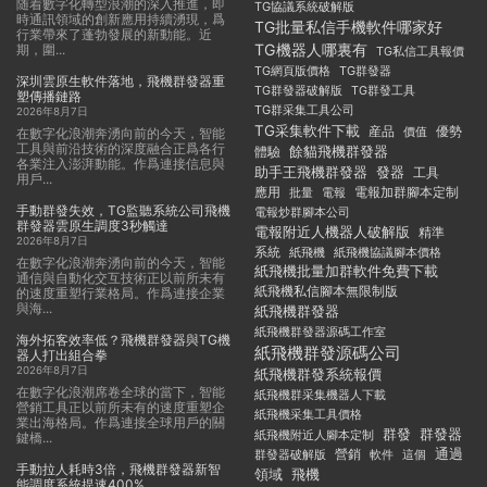
随着數字化轉型浪潮的深入推進，即
TG協議系統破解版
時通訊領域的創新應用持續湧現，爲
TG批量私信手機軟件哪家好
行業帶來了蓬勃發展的新動能。近
TG機器人哪裏有
期，圍...
TG私信工具報價
TG群發器
TG網頁版價格
深圳雲原生軟件落地，飛機群發器重
TG群發器破解版
TG群發工具
塑傳播鏈路
TG群采集工具公司
2026年8月7日
TG采集軟件下載
産品
優勢
價值
在數字化浪潮奔湧向前的今天，智能
工具與前沿技術的深度融合正爲各行
餘貓飛機群發器
體驗
各業注入澎湃動能。作爲連接信息與
助手王飛機群發器
發器
工具
用戶...
應用
電報加群腳本定制
批量
電報
手動群發失效，TG監聽系統公司飛機
電報炒群腳本公司
群發器雲原生調度3秒觸達
電報附近人機器人破解版
精準
2026年8月7日
系統
紙飛機
紙飛機協議腳本價格
在數字化浪潮奔湧向前的今天，智能
紙飛機批量加群軟件免費下載
通信與自動化交互技術正以前所未有
紙飛機私信腳本無限制版
的速度重塑行業格局。作爲連接企業
與海...
紙飛機群發器
紙飛機群發器源碼工作室
海外拓客效率低？飛機群發器與TG機
紙飛機群發源碼公司
器人打出組合拳
2026年8月7日
紙飛機群發系統報價
在數字化浪潮席卷全球的當下，智能
紙飛機群采集機器人下載
營銷工具正以前所未有的速度重塑企
紙飛機采集工具價格
業出海格局。作爲連接全球用戶的關
群發
群發器
紙飛機附近人腳本定制
鍵橋...
通過
群發器破解版
營銷
這個
軟件
手動拉人耗時3倍，飛機群發器新智
領域
飛機
能調度系統提速400%