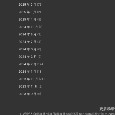
2025 年 9 月
(75)
2025 年 8 月
(2)
2025 年 4 月
(5)
2024 年 12 月
(1)
2024 年 8 月
(3)
2024 年 7 月
(4)
2024 年 6 月
(6)
2024 年 3 月
(2)
2024 年 2 月
(14)
2024 年 1 月
(13)
2023 年 12 月
(24)
2023 年 11 月
(2)
2023 年 9 月
(6)
更多群發
TG附近人自動群發,炒群,飛機群發,tg群發器,telegram群發破解,te