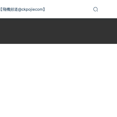
【飛機頻道@ckpojiecom】