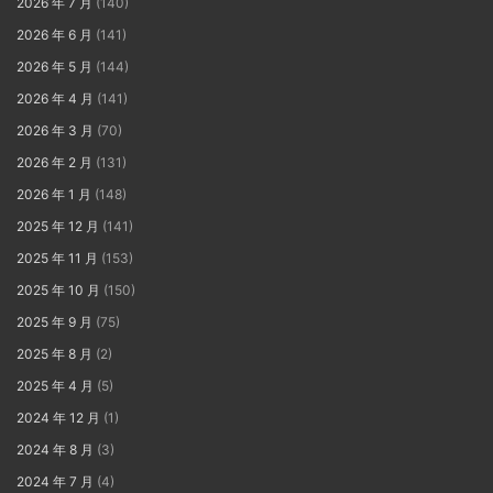
2026 年 7 月
(140)
2026 年 6 月
(141)
2026 年 5 月
(144)
2026 年 4 月
(141)
2026 年 3 月
(70)
2026 年 2 月
(131)
2026 年 1 月
(148)
2025 年 12 月
(141)
2025 年 11 月
(153)
2025 年 10 月
(150)
2025 年 9 月
(75)
2025 年 8 月
(2)
2025 年 4 月
(5)
2024 年 12 月
(1)
2024 年 8 月
(3)
2024 年 7 月
(4)