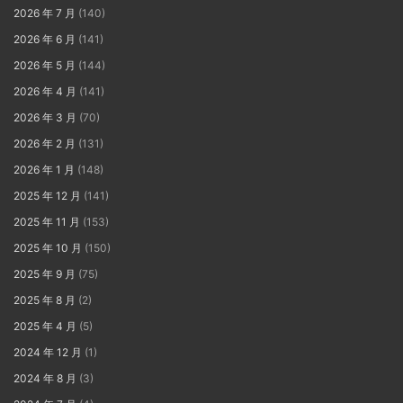
2026 年 7 月
(140)
2026 年 6 月
(141)
2026 年 5 月
(144)
2026 年 4 月
(141)
2026 年 3 月
(70)
2026 年 2 月
(131)
2026 年 1 月
(148)
2025 年 12 月
(141)
2025 年 11 月
(153)
2025 年 10 月
(150)
2025 年 9 月
(75)
2025 年 8 月
(2)
2025 年 4 月
(5)
2024 年 12 月
(1)
2024 年 8 月
(3)