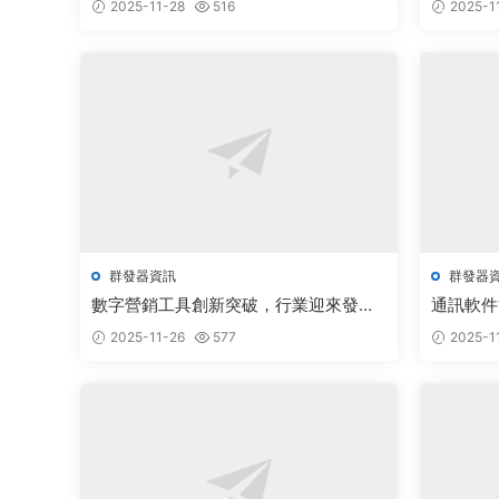
2025-11-28
516
2025-1
群發器資訊
群發器
數字營銷工具創新突破，行業迎來發展
通訊軟件
新機遇
2025-11-26
577
2025-1