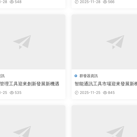
1-28
548
2025-11-28
566
資訊
群發器資訊
管理工具迎來創新發展新機遇
智能通訊工具市場迎來發展新
1-25
535
2025-11-25
845