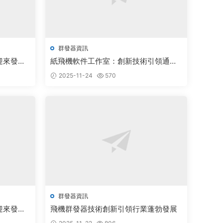
群發器資訊
迎來發展
紙飛機軟件工作室：創新技術引領通訊
行業蓬勃發展
2025-11-24
570
群發器資訊
迎來發展
飛機群發器技術創新引領行業蓬勃發展