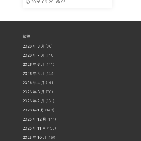
2026-06-29
96
歸檔
2026 年 8 月
(36)
2026 年 7 月
(140)
2026 年 6 月
(141)
2026 年 5 月
(144)
2026 年 4 月
(141)
2026 年 3 月
(70)
2026 年 2 月
(131)
2026 年 1 月
(148)
2025 年 12 月
(141)
2025 年 11 月
(153)
2025 年 10 月
(150)