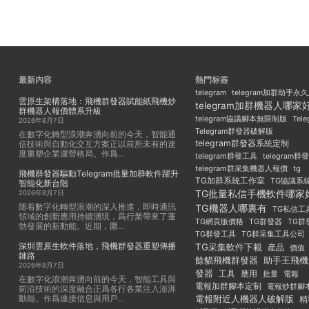
最新内容
熱門标簽
telegram
telegram加群助手永
雲原生架構落地：飛機群發器賦能紙飛機炒
telegram加群機器人哪家
群機器人報價體系升級
Tel
telegram協議腳本無限制版
2026年8月7日
Telegram群發器破解版
在數字化轉型浪潮奔湧向前的今天，智能通
telegram群發器系統定制
信技術與自動化交互方案正以前所未有的速
度重塑企業運營格局。作爲...
telegram群發工具
telegram
telegram群采集機器人報價
tg
飛機群發器驅動Telegram批量加群軟件躍升
TG加群系統工作室
TG協議系
智能化新台階
TG批量私信手機軟件哪家
2026年8月7日
随着數字化轉型浪潮的深入推進，即時通訊
TG機器人哪裏有
TG私信工
領域的創新應用持續湧現，爲行業帶來了蓬
TG群發器
TG群
TG網頁版價格
勃發展的新動能。近期，圍...
TG群發工具
TG群采集工具公司
深圳雲原生軟件落地，飛機群發器重塑傳播
TG采集軟件下載
産品
價值
鏈路
餘貓飛機群發器
助手王飛機
2026年8月7日
發器
工具
應用
批量
電報
在數字化浪潮奔湧向前的今天，智能工具與
電報加群腳本定制
電報炒群腳
前沿技術的深度融合正爲各行各業注入澎湃
動能。作爲連接信息與用戶...
電報附近人機器人破解版
精