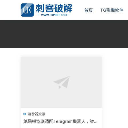
首頁
TG飛機軟件
群發器資訊
紙飛機協議适配Telegram機器人，智能
群發器激活通信效率提升300%