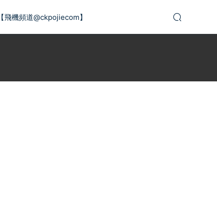
【飛機頻道@ckpojiecom】