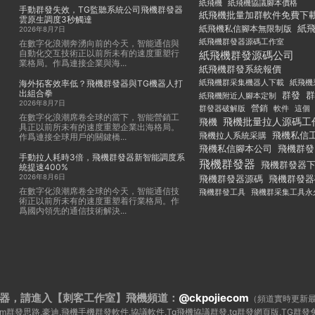
紙飛機
紙飛機協議腳本價格
手動群發失效，TG監聽系統公司飛機群發器
紙飛機批量加群軟件免費下
雲原生調度3秒觸達
紙
紙飛機私信腳本無限制版
2026年8月7日
紙飛機群發器源碼工作室
在數字化浪潮奔湧向前的今天，智能通信與
自動化交互技術正以前所未有的速度重塑行
紙飛機群發源碼公司
業格局。作爲連接企業與海...
紙飛機群發系統報價
紙飛機群采集機器人下載
紙飛機
海外拓客效率低？飛機群發器與TG機器人打
出組合拳
群發
群
紙飛機附近人腳本定制
2026年8月7日
群發器破解版
營銷
這個
軟件
在數字化浪潮席卷全球的當下，智能營銷工
飛機批量拉人源碼工
飛機
具正以前所未有的速度重塑企業出海格局。
飛機私信
飛機拉人系統采購
作爲連接全球用戶的關鍵橋...
飛機私信腳本公司
飛機群發
手動拉人耗時3倍，飛機群發器新智能調度系
飛機群發器
飛機群發器
統提速400%
2026年8月6日
飛機群發器
飛機群發器源碼
在數字化浪潮席卷全球的今天，智能通信技
飛機群發工具
飛機群采集工具永
術正以前所未有的速度重塑着行業格局。作
爲國内領先的通信技術解決...
器，請進入【刺客工作室】
飛機頻道：
@ckpojiecom
（頻道實時更新
legram群發思路,豪迪,飛機手機群發軟件,協議軟件,Tg飛機協議群發,tg群發網頁版,TG