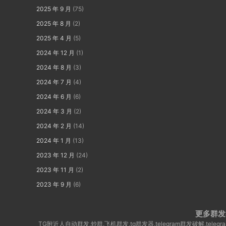
2025 年 9 月
(75)
2025 年 8 月
(2)
2025 年 4 月
(5)
2024 年 12 月
(1)
2024 年 8 月
(3)
2024 年 7 月
(4)
2024 年 6 月
(6)
2024 年 3 月
(2)
2024 年 2 月
(14)
2024 年 1 月
(13)
2023 年 12 月
(24)
2023 年 11 月
(2)
2023 年 9 月
(6)
更多群发
TG附近人自动群发,炒群,飞机群发,tg群发器,telegram群发破解,te