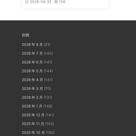
2026-06-22
106
归档
2026 年 8 月
(31)
2026 年 7 月
(140)
2026 年 6 月
(141)
2026 年 5 月
(144)
2026 年 4 月
(141)
2026 年 3 月
(70)
2026 年 2 月
(131)
2026 年 1 月
(148)
2025 年 12 月
(141)
2025 年 11 月
(153)
2025 年 10 月
(150)