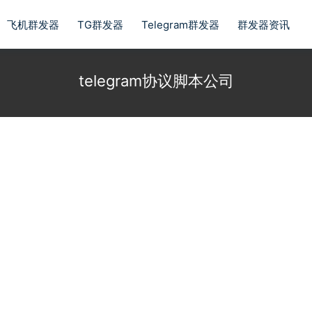
飞机群发器
TG群发器
Telegram群发器
群发器资讯
telegram协议脚本公司