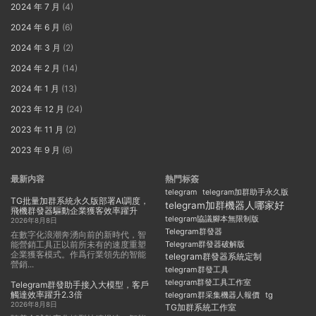
2024 年 7 月
(4)
2024 年 6 月
(6)
2024 年 3 月
(2)
2024 年 2 月
(14)
2024 年 1 月
(13)
2023 年 12 月
(24)
2023 年 11 月
(2)
2023 年 9 月
(6)
最新内容
熱門标簽
telegram
telegram加群助手永久版
TG批量加群系統永久版部署AI調度，
telegram加群機器人哪家好
飛機群發器驅動企業獲客效率躍升
telegram協議腳本無限制版
2026年8月8日
Telegram群發器
在數字化浪潮奔湧向前的新時代，智
能營銷工具正以前所未有的速度重塑
Telegram群發器破解版
企業獲客模式。作爲行業領先的智能
telegram群發器系統定制
營銷...
telegram群發工具
telegram群發工具工作室
Telegram群發助手接入大模型，客戶
觸達效率躍升2.3倍
telegram群采集機器人報價
tg
2026年8月8日
TG加群系統工作室