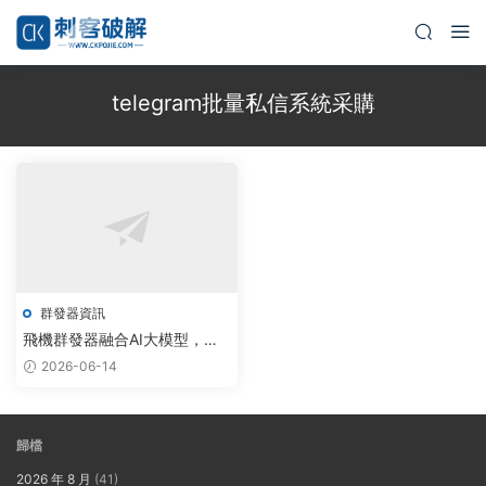
telegram批量私信系統采購
群發器資訊
飛機群發器融合AI大模型，
Telegram批量私信系統采購效
2026-06-14
率提升300%
歸檔
2026 年 8 月
(41)