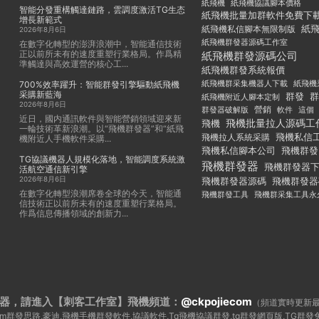
紙飛機
紙飛機協議腳本價格
智能分發重構觸達鏈路，雲調度激活TG生态
紙飛機批量加群軟件免費下
增長新範式
紙
紙飛機私信腳本無限制版
2026年8月6日
紙飛機群發器源碼工作室
在數字化轉型的澎湃浪潮中，智能通信技術
正以前所未有的速度重塑行業格局。作爲精
紙飛機群發源碼公司
準觸達與高效運營的核心工...
紙飛機群發系統報價
紙飛機群采集機器人下載
紙飛機
700%效率躍升：智能群發引擎驅動紙飛機
采購新藍海
群發
群
紙飛機附近人腳本定制
2026年8月6日
群發器破解版
營銷
這個
軟件
近日，國内通訊軟件與智能營銷領域迎來新
飛機批量拉人源碼工
飛機
一輪技術革新浪潮。以“飛機群發器”和“紙飛
飛機私信
飛機拉人系統采購
機附近人手機軟件采購...
飛機私信腳本公司
飛機群發
TG協議機器人規模化落地，智能調度系統激
飛機群發器
飛機群發器
活航空通信新引擎
2026年8月6日
飛機群發器
飛機群發器源碼
在數字化轉型浪潮席卷全球的今天，智能通
飛機群發工具
飛機群采集工具永
信技術正以前所未有的速度重塑行業格局。
作爲信息傳播領域的創新力...
器，請進入【刺客工作室】
飛機頻道：
@ckpojiecom
（頻道實時更新
legram群發思路,豪迪,飛機手機群發軟件,協議軟件,Tg飛機協議群發,tg群發網頁版,TG