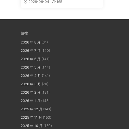
2026-06-04
165
歸檔
2026 年 8 月
(31)
2026 年 7 月
(140)
2026 年 6 月
(141)
2026 年 5 月
(144)
2026 年 4 月
(141)
2026 年 3 月
(70)
2026 年 2 月
(131)
2026 年 1 月
(148)
2025 年 12 月
(141)
2025 年 11 月
(153)
2025 年 10 月
(150)