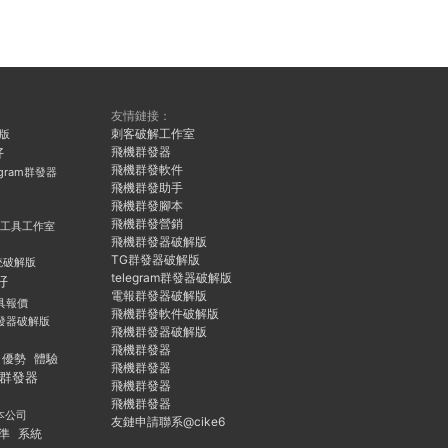
友情鏈接：
刺客破解工作室
久版
飛機群發器
好
飛機群發軟件
egram群發器
飛機群發助手
飛機群發腳本
飛機群發營銷
群發工具工作室
飛機群發器破解版
TG群發器破解版
統破解版
telegram群發器破解版
好
電報群發器破解版
具報價
飛機群發軟件破解版
發器破解版
飛機群發器破解版
飛機群發器
優勢
體驗
飛機群發器
群發器
飛機群發器
飛機群發器
本公司
友鏈申請聯系@cike6
準
系統