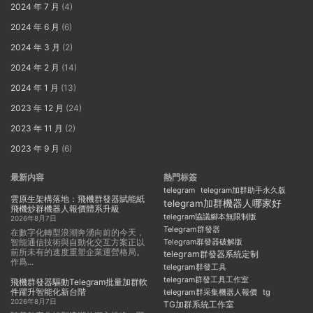
2024 年 7 月
(4)
2024 年 6 月
(6)
2024 年 3 月
(2)
2024 年 2 月
(14)
2024 年 1 月
(13)
2023 年 12 月
(24)
2023 年 11 月
(2)
2023 年 9 月
(6)
最新内容
熱門标簽
telegram
telegram加群助手永久版
雲原生架構落地：飛機群發器賦能紙
telegram加群機器人哪家好
飛機炒群機器人報價體系升級
telegram協議腳本無限制版
2026年8月7日
Telegram群發器
在數字化轉型浪潮奔湧向前的今天，
智能通信技術與自動化交互方案正以
Telegram群發器破解版
前所未有的速度重塑企業運營格局。
telegram群發器系統定制
作爲...
telegram群發工具
telegram群發工具工作室
飛機群發器驅動Telegram批量加群軟
件躍升智能化新台階
telegram群采集機器人報價
tg
2026年8月7日
TG加群系統工作室