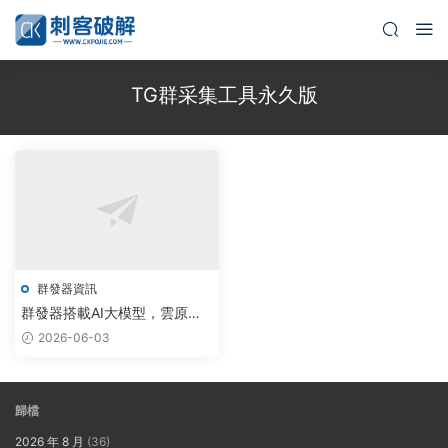
TG群采集工具永久版
群發器資訊
群發器搭載AI大模型，雲原生
調度實現TG采集工具永久版智
2026-06-03
能升級
歸檔
2026 年 8 月
(36)