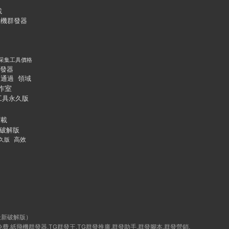
載
飛機群發器
采集工具價格
發器
通過
領域
作室
工具永久版
下載
破解版
久版
高效
最新破解版）
群發免費,紙飛機群發器,TG群發王,TG群發推廣,群發助手,群發腳本,群發營銷,