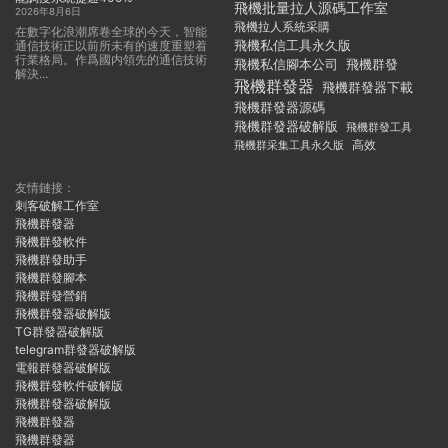
飛機批量拉人源碼工作室
2026年8月6日
飛機拉人系統采購
在數字化浪潮席卷全球的今天，智能
飛機私信工具永久版
通信技術正以前所未有的速度重塑着
行業格局。作爲國内領先的通信技術
飛機私信腳本公司
飛機群發
解決...
飛機群發器
飛機群發器下載
飛機群發器源碼
飛機群發器破解版
飛機群發工具
飛機群采集工具永久版
高效
友情鏈接：
刺客破解工作室
飛機群發器
飛機群發軟件
飛機群發助手
飛機群發腳本
飛機群發營銷
飛機群發器破解版
TG群發器破解版
telegram群發器破解版
電報群發器破解版
飛機群發軟件破解版
飛機群發器破解版
飛機群發器
飛機群發器