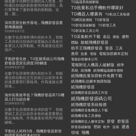
随着數字化轉型浪潮的深入推進，即
TG協議系統破解版
時通訊領域的創新應用持續湧現，爲
TG批量私信手機軟件哪家好
行業帶來了蓬勃發展的新動能。近
TG機器人哪裏有
期，圍...
TG私信工具報價
TG群發器
TG網頁版價格
深圳雲原生軟件落地，飛機群發器重
TG群發器破解版
TG群發工具
塑傳播鏈路
TG群采集工具公司
2026年8月7日
TG采集軟件下載
産品
優勢
價值
在數字化浪潮奔湧向前的今天，智能
工具與前沿技術的深度融合正爲各行
餘貓飛機群發器
體驗
各業注入澎湃動能。作爲連接信息與
助手王飛機群發器
發器
工具
用戶...
應用
電報加群腳本定制
批量
電報
手動群發失效，TG監聽系統公司飛機
電報炒群腳本公司
群發器雲原生調度3秒觸達
電報附近人機器人破解版
精準
2026年8月7日
系統
紙飛機
紙飛機協議腳本價格
在數字化浪潮奔湧向前的今天，智能
紙飛機批量加群軟件免費下載
通信與自動化交互技術正以前所未有
紙飛機私信腳本無限制版
的速度重塑行業格局。作爲連接企業
與海...
紙飛機群發器
紙飛機群發器源碼工作室
海外拓客效率低？飛機群發器與TG機
紙飛機群發源碼公司
器人打出組合拳
2026年8月7日
紙飛機群發系統報價
在數字化浪潮席卷全球的當下，智能
紙飛機群采集機器人下載
營銷工具正以前所未有的速度重塑企
紙飛機采集工具價格
業出海格局。作爲連接全球用戶的關
群發
群發器
紙飛機附近人腳本定制
鍵橋...
通過
群發器破解版
營銷
這個
軟件
手動拉人耗時3倍，飛機群發器新智
領域
飛機
能調度系統提速400%