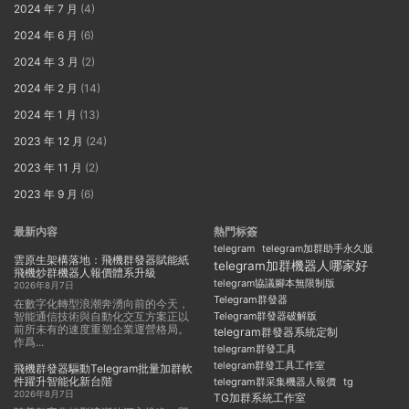
2024 年 7 月
(4)
2024 年 6 月
(6)
2024 年 3 月
(2)
2024 年 2 月
(14)
2024 年 1 月
(13)
2023 年 12 月
(24)
2023 年 11 月
(2)
2023 年 9 月
(6)
最新内容
熱門标簽
telegram
telegram加群助手永久版
雲原生架構落地：飛機群發器賦能紙
telegram加群機器人哪家好
飛機炒群機器人報價體系升級
telegram協議腳本無限制版
2026年8月7日
Telegram群發器
在數字化轉型浪潮奔湧向前的今天，
智能通信技術與自動化交互方案正以
Telegram群發器破解版
前所未有的速度重塑企業運營格局。
telegram群發器系統定制
作爲...
telegram群發工具
telegram群發工具工作室
飛機群發器驅動Telegram批量加群軟
件躍升智能化新台階
telegram群采集機器人報價
tg
2026年8月7日
TG加群系統工作室