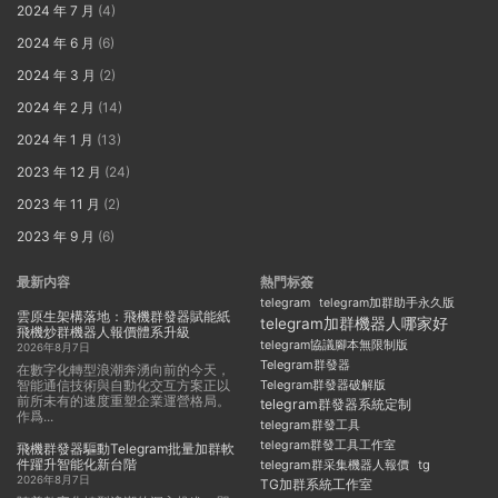
2024 年 7 月
(4)
2024 年 6 月
(6)
2024 年 3 月
(2)
2024 年 2 月
(14)
2024 年 1 月
(13)
2023 年 12 月
(24)
2023 年 11 月
(2)
2023 年 9 月
(6)
最新内容
熱門标簽
telegram
telegram加群助手永久版
雲原生架構落地：飛機群發器賦能紙
telegram加群機器人哪家好
飛機炒群機器人報價體系升級
telegram協議腳本無限制版
2026年8月7日
Telegram群發器
在數字化轉型浪潮奔湧向前的今天，
智能通信技術與自動化交互方案正以
Telegram群發器破解版
前所未有的速度重塑企業運營格局。
telegram群發器系統定制
作爲...
telegram群發工具
telegram群發工具工作室
飛機群發器驅動Telegram批量加群軟
件躍升智能化新台階
telegram群采集機器人報價
tg
2026年8月7日
TG加群系統工作室