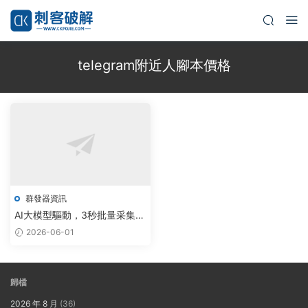
telegram附近人腳本價格
群發器資訊
AI大模型驅動，3秒批量采集
Telegram群組，轉化率飙升
2026-06-01
200%
歸檔
2026 年 8 月
(36)