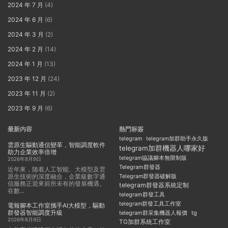
2024 年 7 月
(4)
2024 年 6 月
(6)
2024 年 3 月
(2)
2024 年 2 月
(14)
2024 年 1 月
(13)
2023 年 12 月
(24)
2023 年 11 月
(2)
2023 年 9 月
(6)
最新内容
熱門标簽
telegram
telegram加群助手永久版
雲原生驅動通信變革，智能調度軟件
telegram加群機器人哪家好
助力企業效率倍增
telegram協議腳本無限制版
2026年8月9日
Telegram群發器
近年來，随着人工智能、大模型及雲
原生技術的深度融合，企業級數字通
Telegram群發器破解版
信服務正迎來前所未有的發展機遇。
telegram群發器系統定制
在數...
telegram群發工具
telegram群發工具工作室
電報腳本工作室攜手AI大模型，驅動
群發器智能調度升級
telegram群采集機器人報價
tg
2026年8月9日
TG加群系統工作室