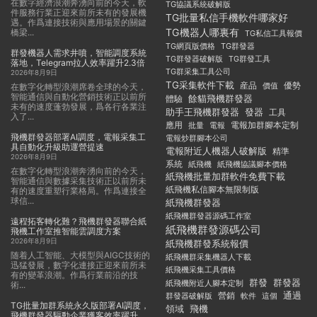
在數字經濟浪潮奔湧向前的今天，軟
TG協議系統破解版
件服務行業正迎來前所未有的發展機
TG批量私信手機軟件哪家好
遇。作爲連接技術與應用場景的關鍵
TG機器人哪裏有
橋梁...
TG私信工具報價
TG群發器
TG網頁版價格
群發機器人需求井噴，智能調度系統
TG群發器破解版
TG群發工具
落地，Telegram拉人效率躍升2.3倍
TG群采集工具公司
2026年8月9日
TG采集軟件下載
産品
優勢
價值
在數字化轉型浪潮席卷全球的今天，
智能通信與自動化營銷技術正以前所
餘貓飛機群發器
體驗
未有的速度蓬勃發展，爲各行各業注
助手王飛機群發器
發器
工具
入了...
應用
電報加群腳本定制
批量
電報
飛機群發器部署AI調度，電報采集工
電報炒群腳本公司
具自動化升級助運營提速
電報附近人機器人破解版
精準
2026年8月9日
系統
紙飛機
紙飛機協議腳本價格
在數字化轉型浪潮奔湧向前的今天，
紙飛機批量加群軟件免費下載
智能通信與數據采集技術正以前所未
紙飛機私信腳本無限制版
有的速度重塑行業格局。作爲連接全
球信...
紙飛機群發器
紙飛機群發器源碼工作室
遠程拓客轉化難？飛機群發器聯合紙
紙飛機群發源碼公司
飛機工作室推智能雲調度方案
2026年8月9日
紙飛機群發系統報價
随着人工智能、大模型與AIGC技術的
紙飛機群采集機器人下載
迅猛發展，數字化連接正迎來前所未
紙飛機采集工具價格
有的變革浪潮。作爲行業前沿的技
群發
群發器
紙飛機附近人腳本定制
術...
通過
群發器破解版
營銷
這個
軟件
TG批量加群系統永久版部署AI調度，
領域
飛機
飛機群發器驅動企業獲客效率躍升