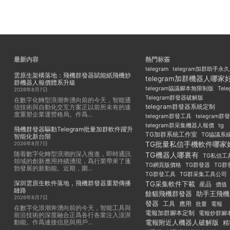
最新内容
熱門标簽
telegram
telegram加群助手永
雲原生架構落地：飛機群發器賦能紙飛機炒
telegram加群機器人哪家
群機器人報價體系升級
Tel
telegram協議腳本無限制版
2026年8月7日
Telegram群發器破解版
在數字化轉型浪潮奔湧向前的今天，智能通
telegram群發器系統定制
信技術與自動化交互方案正以前所未有的速
度重塑企業運營格局。作爲...
telegram群發工具
telegram
telegram群采集機器人報價
tg
飛機群發器驅動Telegram批量加群軟件躍升
TG加群系統工作室
TG協議系
智能化新台階
TG批量私信手機軟件哪家
2026年8月7日
随着數字化轉型浪潮的深入推進，即時通訊
TG機器人哪裏有
TG私信工
領域的創新應用持續湧現，爲行業帶來了蓬
TG群發器
TG群
TG網頁版價格
勃發展的新動能。近期，圍...
TG群發工具
TG群采集工具公司
深圳雲原生軟件落地，飛機群發器重塑傳播
TG采集軟件下載
産品
價值
鏈路
餘貓飛機群發器
助手王飛機
2026年8月7日
發器
工具
應用
批量
電報
在數字化浪潮奔湧向前的今天，智能工具與
電報加群腳本定制
電報炒群腳
前沿技術的深度融合正爲各行各業注入澎湃
動能。作爲連接信息與用戶...
電報附近人機器人破解版
精