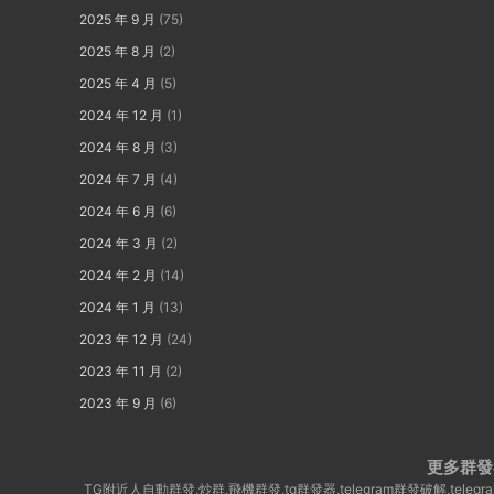
2025 年 9 月
(75)
2025 年 8 月
(2)
2025 年 4 月
(5)
2024 年 12 月
(1)
2024 年 8 月
(3)
2024 年 7 月
(4)
2024 年 6 月
(6)
2024 年 3 月
(2)
2024 年 2 月
(14)
2024 年 1 月
(13)
2023 年 12 月
(24)
2023 年 11 月
(2)
2023 年 9 月
(6)
更多群發
TG附近人自動群發,炒群,飛機群發,tg群發器,telegram群發破解,te