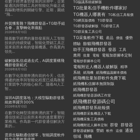
在數字經濟蓬勃發展的浪潮中，企業
TG協議系統破解版
級通訊與營銷工具的智能化升級正成
TG批量私信手機軟件哪家好
爲驅動增長的關鍵引擎。近期，圍繞
TG機器人哪裏有
“飛...
TG私信工具報價
TG群發器
TG網頁版價格
外貿獲客難？飛機群發器+TG助手組
TG群發器破解版
TG群發工具
合拳，直擊轉化率痛點
TG群采集工具公司
2026年8月10日
TG采集軟件下載
産品
優勢
價值
随着數字經濟的蓬勃發展與人工智能
技術的持續突破，智能化營銷工具正
餘貓飛機群發器
體驗
迎來前所未有的發展機遇。作爲業内
助手王飛機群發器
發器
工具
領先...
應用
電報加群腳本定制
批量
電報
破解版私信成過去式，AI調度重構飛
電報炒群腳本公司
機群發新範式
電報附近人機器人破解版
精準
2026年8月10日
系統
紙飛機
紙飛機協議腳本價格
在數字化浪潮奔湧向前的今天，信息
紙飛機批量加群軟件免費下載
傳遞的效率與智能化程度已成爲衡量
紙飛機私信腳本無限制版
行業競争力的核心标尺。随着AI人工
智...
紙飛機群發器
紙飛機群發器源碼工作室
深圳AI調度落地：大模型驅動群發系
紙飛機群發源碼公司
統效率躍升300%
2026年8月10日
紙飛機群發系統報價
在數字化轉型浪潮奔湧的當下，智能
紙飛機群采集機器人下載
通信技術正以前所未有的速度重塑行
紙飛機采集工具價格
業格局。作爲新一代群發通信解決方
群發
群發器
紙飛機附近人腳本定制
案的...
通過
群發器破解版
營銷
這個
軟件
雲原生驅動通信變革，智能調度軟件
領域
飛機
助力企業效率倍增