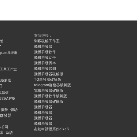
友情鏈接：
刺客破解工作室
久版
飛機群發器
好
飛機群發軟件
egram群發器
飛機群發助手
飛機群發腳本
飛機群發營銷
群發工具工作室
飛機群發器破解版
TG群發器破解版
統破解版
telegram群發器破解版
好
電報群發器破解版
具報價
飛機群發軟件破解版
發器破解版
飛機群發器破解版
飛機群發器
優勢
體驗
飛機群發器
群發器
飛機群發器
飛機群發器
本公司
友鏈申請聯系@cike6
準
系統