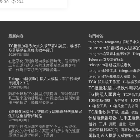
5-30
204
最新内容
熱門标簽
telegram
telegram加群助手永
TG批量加群系統永久版部署AI調度，飛機群
telegram加群機器人哪家
發器驅動企業獲客效率躍升
Tel
telegram協議腳本無限制版
2026年8月8日
Telegram群發器破解版
在數字化浪潮奔湧向前的新時代，智能營銷
telegram群發器系統定制
工具正以前所未有的速度重塑企業獲客模
式。作爲行業領先的智能營銷...
telegram群發工具
telegram
telegram群采集機器人報價
tg
Telegram群發助手接入大模型，客戶觸達效
TG加群系統工作室
TG協議系
率躍升2.3倍
TG批量私信手機軟件哪家
2026年8月8日
随着全球數字化轉型持續提速，智能營銷工
TG機器人哪裏有
TG私信工
具正迎來蓬勃發展期。作爲連接企業與海量
TG群發器
TG群
TG網頁版價格
用戶的橋梁，飛機群發器及...
TG群發工具
TG群采集工具公司
3倍轉化率提升：智能調度驅動紙飛機批量采
TG采集軟件下載
産品
價值
集系統重塑營銷鏈路
餘貓飛機群發器
助手王飛機
2026年8月8日
發器
工具
應用
批量
電報
在數字經濟浪潮奔湧向前的今天，智能化、
電報加群腳本定制
電報炒群腳
自動化的軟件解決方案正以前所未有的速度
重塑企業運營格局。作爲數...
電報附近人機器人破解版
精