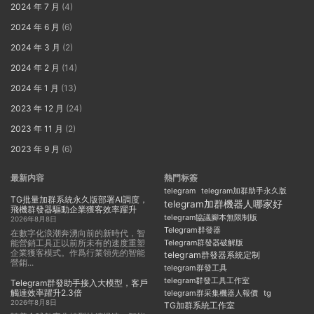
2024 年 7 月
(4)
2024 年 6 月
(6)
2024 年 3 月
(2)
2024 年 2 月
(14)
2024 年 1 月
(13)
2023 年 12 月
(24)
2023 年 11 月
(2)
2023 年 9 月
(6)
最新内容
熱門标簽
telegram
telegram加群助手永久版
TG批量加群系統永久版部署AI調度，
telegram加群機器人哪家好
飛機群發器驅動企業獲客效率躍升
telegram協議腳本無限制版
2026年8月8日
Telegram群發器
在數字化浪潮奔湧向前的新時代，智
能營銷工具正以前所未有的速度重塑
Telegram群發器破解版
企業獲客模式。作爲行業領先的智能
telegram群發器系統定制
營銷...
telegram群發工具
telegram群發工具工作室
Telegram群發助手接入大模型，客戶
觸達效率躍升2.3倍
telegram群采集機器人報價
tg
2026年8月8日
TG加群系統工作室