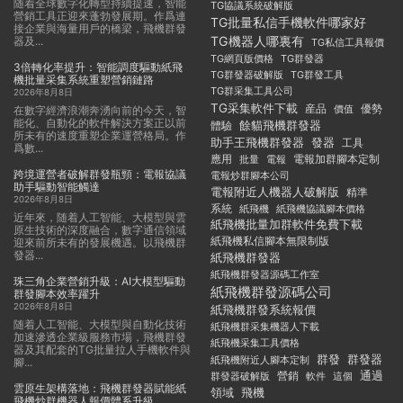
随着全球數字化轉型持續提速，智能
TG協議系統破解版
營銷工具正迎來蓬勃發展期。作爲連
TG批量私信手機軟件哪家好
接企業與海量用戶的橋梁，飛機群發
TG機器人哪裏有
器及...
TG私信工具報價
TG群發器
TG網頁版價格
3倍轉化率提升：智能調度驅動紙飛
TG群發器破解版
TG群發工具
機批量采集系統重塑營銷鏈路
TG群采集工具公司
2026年8月8日
TG采集軟件下載
産品
優勢
價值
在數字經濟浪潮奔湧向前的今天，智
能化、自動化的軟件解決方案正以前
餘貓飛機群發器
體驗
所未有的速度重塑企業運營格局。作
助手王飛機群發器
發器
工具
爲數...
應用
電報加群腳本定制
批量
電報
跨境運營者破解群發瓶頸：電報協議
電報炒群腳本公司
助手驅動智能觸達
電報附近人機器人破解版
精準
2026年8月8日
系統
紙飛機
紙飛機協議腳本價格
近年來，随着人工智能、大模型與雲
紙飛機批量加群軟件免費下載
原生技術的深度融合，數字通信領域
紙飛機私信腳本無限制版
迎來前所未有的發展機遇。以飛機群
發器...
紙飛機群發器
紙飛機群發器源碼工作室
珠三角企業營銷升級：AI大模型驅動
紙飛機群發源碼公司
群發腳本效率躍升
2026年8月8日
紙飛機群發系統報價
随着人工智能、大模型與自動化技術
紙飛機群采集機器人下載
加速滲透企業級服務市場，飛機群發
紙飛機采集工具價格
器及其配套的TG批量拉人手機軟件與
群發
群發器
紙飛機附近人腳本定制
腳...
通過
群發器破解版
營銷
這個
軟件
雲原生架構落地：飛機群發器賦能紙
領域
飛機
飛機炒群機器人報價體系升級