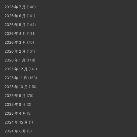
2026 年 7 月
(140)
2026 年 6 月
(141)
2026 年 5 月
(144)
2026 年 4 月
(141)
2026 年 3 月
(70)
2026 年 2 月
(131)
2026 年 1 月
(148)
2025 年 12 月
(141)
2025 年 11 月
(153)
2025 年 10 月
(150)
2025 年 9 月
(75)
2025 年 8 月
(2)
2025 年 4 月
(5)
2024 年 12 月
(1)
2024 年 8 月
(3)