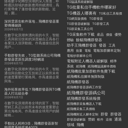
随着數字化轉型浪潮的深入推進，即
TG協議系統破解版
時通訊領域的創新應用持續湧現，爲
TG批量私信手機軟件哪家好
行業帶來了蓬勃發展的新動能。近
TG機器人哪裏有
期，圍...
TG私信工具報價
TG群發器
TG網頁版價格
深圳雲原生軟件落地，飛機群發器重
TG群發器破解版
TG群發工具
塑傳播鏈路
TG群采集工具公司
2026年8月7日
TG采集軟件下載
産品
優勢
價值
在數字化浪潮奔湧向前的今天，智能
工具與前沿技術的深度融合正爲各行
餘貓飛機群發器
體驗
各業注入澎湃動能。作爲連接信息與
助手王飛機群發器
發器
工具
用戶...
應用
電報加群腳本定制
批量
電報
手動群發失效，TG監聽系統公司飛機
電報炒群腳本公司
群發器雲原生調度3秒觸達
電報附近人機器人破解版
精準
2026年8月7日
系統
紙飛機
紙飛機協議腳本價格
在數字化浪潮奔湧向前的今天，智能
紙飛機批量加群軟件免費下載
通信與自動化交互技術正以前所未有
紙飛機私信腳本無限制版
的速度重塑行業格局。作爲連接企業
與海...
紙飛機群發器
紙飛機群發器源碼工作室
海外拓客效率低？飛機群發器與TG機
紙飛機群發源碼公司
器人打出組合拳
2026年8月7日
紙飛機群發系統報價
在數字化浪潮席卷全球的當下，智能
紙飛機群采集機器人下載
營銷工具正以前所未有的速度重塑企
紙飛機采集工具價格
業出海格局。作爲連接全球用戶的關
群發
群發器
紙飛機附近人腳本定制
鍵橋...
通過
群發器破解版
營銷
這個
軟件
手動拉人耗時3倍，飛機群發器新智
領域
飛機
能調度系統提速400%