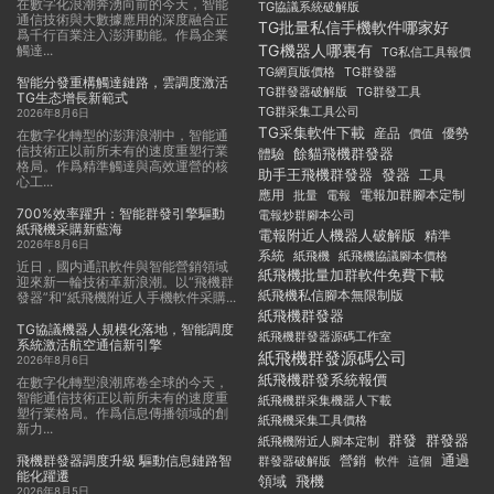
在數字化浪潮奔湧向前的今天，智能
TG協議系統破解版
通信技術與大數據應用的深度融合正
TG批量私信手機軟件哪家好
爲千行百業注入澎湃動能。作爲企業
TG機器人哪裏有
觸達...
TG私信工具報價
TG群發器
TG網頁版價格
智能分發重構觸達鏈路，雲調度激活
TG群發器破解版
TG群發工具
TG生态增長新範式
TG群采集工具公司
2026年8月6日
TG采集軟件下載
産品
優勢
價值
在數字化轉型的澎湃浪潮中，智能通
信技術正以前所未有的速度重塑行業
餘貓飛機群發器
體驗
格局。作爲精準觸達與高效運營的核
助手王飛機群發器
發器
工具
心工...
應用
電報加群腳本定制
批量
電報
700%效率躍升：智能群發引擎驅動
電報炒群腳本公司
紙飛機采購新藍海
電報附近人機器人破解版
精準
2026年8月6日
系統
紙飛機
紙飛機協議腳本價格
近日，國内通訊軟件與智能營銷領域
紙飛機批量加群軟件免費下載
迎來新一輪技術革新浪潮。以“飛機群
紙飛機私信腳本無限制版
發器”和“紙飛機附近人手機軟件采購...
紙飛機群發器
TG協議機器人規模化落地，智能調度
紙飛機群發器源碼工作室
系統激活航空通信新引擎
紙飛機群發源碼公司
2026年8月6日
紙飛機群發系統報價
在數字化轉型浪潮席卷全球的今天，
智能通信技術正以前所未有的速度重
紙飛機群采集機器人下載
塑行業格局。作爲信息傳播領域的創
紙飛機采集工具價格
新力...
群發
群發器
紙飛機附近人腳本定制
飛機群發器調度升級 驅動信息鏈路智
通過
群發器破解版
營銷
這個
軟件
能化躍遷
領域
飛機
2026年8月5日