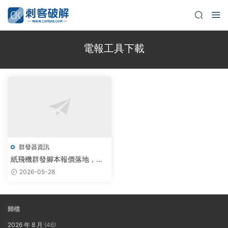
電報工具下載
群發器資訊
紙飛機群發腳本報價落地，雲
原生調度驅動通訊效率提升
2026-05-28
30%
歸檔
2026 年 8 月
(46)