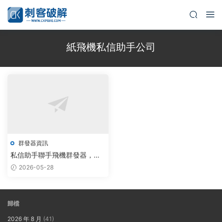
紙飛機私信助手公司
群發器資訊
私信助手聯手飛機群發器，發
布無限制版Telegram源碼驅動
2026-05-28
營銷升級
歸檔
2026 年 8 月
(41)