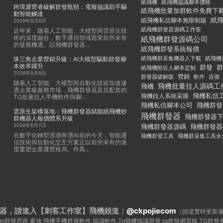
紙飛機
紙飛機協議腳本價格
跨境運營者破解群發瓶頸：電報協議助手驅
紙飛機批量加群軟件免費下
動智能觸達
紙
紙飛機私信腳本無限制版
2026年8月8日
紙飛機群發器源碼工作室
近年來，随着人工智能、大模型與雲原生技
術的深度融合，數字通信領域迎來前所未有
紙飛機群發源碼公司
的發展機遇。以飛機群發器...
紙飛機群發系統報價
紙飛機群采集機器人下載
紙飛機
珠三角企業營銷升級：AI大模型驅動群發腳
本效率躍升
群發
群
紙飛機附近人腳本定制
2026年8月8日
群發器破解版
營銷
這個
軟件
随着人工智能、大模型與自動化技術加速滲
飛機批量拉人源碼工
飛機
透企業級服務市場，飛機群發器及其配套的
飛機私信
飛機拉人系統采購
TG批量拉人手機軟件與腳...
飛機私信腳本公司
飛機群發
雲原生架構落地：飛機群發器賦能紙飛機炒
飛機群發器
飛機群發器
群機器人報價體系升級
2026年8月7日
飛機群發器
飛機群發器源碼
在數字化轉型浪潮奔湧向前的今天，智能通
飛機群發工具
飛機群采集工具永
信技術與自動化交互方案正以前所未有的速
度重塑企業運營格局。作爲...
器，請進入【刺客工作室】
飛機頻道：
@ckpojiecom
（頻道實時更新
legram群發思路,豪迪,飛機手機群發軟件,協議軟件,Tg飛機協議群發,tg群發網頁版,TG