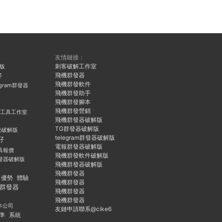
友情鏈接：
刺客破解工作室
久版
飛機群發器
好
飛機群發軟件
egram群發器
飛機群發助手
飛機群發腳本
飛機群發營銷
群發工具工作室
飛機群發器破解版
TG群發器破解版
統破解版
telegram群發器破解版
好
電報群發器破解版
具報價
飛機群發軟件破解版
發器破解版
飛機群發器破解版
飛機群發器
優勢
體驗
飛機群發器
群發器
飛機群發器
飛機群發器
本公司
友鏈申請聯系@cike6
準
系統