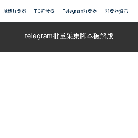
飛機群發器
TG群發器
Telegram群發器
群發器資訊
telegram批量采集腳本破解版