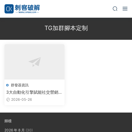
TG加群腳本定制
群發器資訊
3大自動化引擎賦能社交營銷，
飛機群發器與TG加群腳本定制
2026-05-26
引爆效率革命
歸檔
2026 年 8 月
(30)