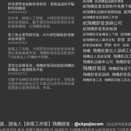
紙飛機
紙飛機協議腳本價格
跨境運營者破解群發瓶頸：電報協議助手驅
紙飛機批量加群軟件免費下
動智能觸達
紙
紙飛機私信腳本無限制版
2026年8月8日
紙飛機群發器源碼工作室
近年來，随着人工智能、大模型與雲原生技
術的深度融合，數字通信領域迎來前所未有
紙飛機群發源碼公司
的發展機遇。以飛機群發器...
紙飛機群發系統報價
紙飛機群采集機器人下載
紙飛機
珠三角企業營銷升級：AI大模型驅動群發腳
本效率躍升
群發
群
紙飛機附近人腳本定制
2026年8月8日
群發器破解版
營銷
這個
軟件
随着人工智能、大模型與自動化技術加速滲
飛機批量拉人源碼工
飛機
透企業級服務市場，飛機群發器及其配套的
飛機私信
飛機拉人系統采購
TG批量拉人手機軟件與腳...
飛機私信腳本公司
飛機群發
雲原生架構落地：飛機群發器賦能紙飛機炒
飛機群發器
飛機群發器
群機器人報價體系升級
2026年8月7日
飛機群發器
飛機群發器源碼
在數字化轉型浪潮奔湧向前的今天，智能通
飛機群發工具
飛機群采集工具永
信技術與自動化交互方案正以前所未有的速
度重塑企業運營格局。作爲...
器，請進入【刺客工作室】
飛機頻道：
@ckpojiecom
（頻道實時更新
legram群發思路,豪迪,飛機手機群發軟件,協議軟件,Tg飛機協議群發,tg群發網頁版,TG