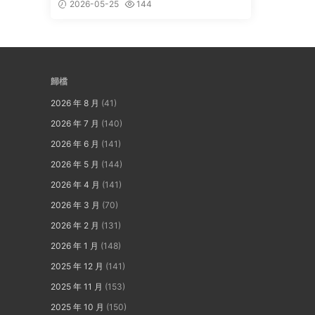
2026-05-25
144
歸檔
2026 年 8 月
(41)
2026 年 7 月
(140)
2026 年 6 月
(141)
2026 年 5 月
(144)
2026 年 4 月
(141)
2026 年 3 月
(70)
2026 年 2 月
(131)
2026 年 1 月
(148)
2025 年 12 月
(141)
2025 年 11 月
(153)
2025 年 10 月
(150)