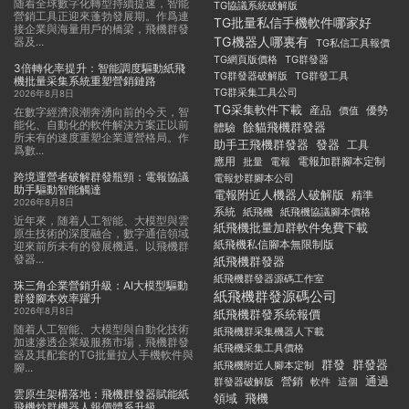
随着全球數字化轉型持續提速，智能
TG協議系統破解版
營銷工具正迎來蓬勃發展期。作爲連
TG批量私信手機軟件哪家好
接企業與海量用戶的橋梁，飛機群發
TG機器人哪裏有
器及...
TG私信工具報價
TG群發器
TG網頁版價格
3倍轉化率提升：智能調度驅動紙飛
TG群發器破解版
TG群發工具
機批量采集系統重塑營銷鏈路
TG群采集工具公司
2026年8月8日
TG采集軟件下載
産品
優勢
價值
在數字經濟浪潮奔湧向前的今天，智
能化、自動化的軟件解決方案正以前
餘貓飛機群發器
體驗
所未有的速度重塑企業運營格局。作
助手王飛機群發器
發器
工具
爲數...
應用
電報加群腳本定制
批量
電報
跨境運營者破解群發瓶頸：電報協議
電報炒群腳本公司
助手驅動智能觸達
電報附近人機器人破解版
精準
2026年8月8日
系統
紙飛機
紙飛機協議腳本價格
近年來，随着人工智能、大模型與雲
紙飛機批量加群軟件免費下載
原生技術的深度融合，數字通信領域
紙飛機私信腳本無限制版
迎來前所未有的發展機遇。以飛機群
發器...
紙飛機群發器
紙飛機群發器源碼工作室
珠三角企業營銷升級：AI大模型驅動
紙飛機群發源碼公司
群發腳本效率躍升
2026年8月8日
紙飛機群發系統報價
随着人工智能、大模型與自動化技術
紙飛機群采集機器人下載
加速滲透企業級服務市場，飛機群發
紙飛機采集工具價格
器及其配套的TG批量拉人手機軟件與
群發
群發器
紙飛機附近人腳本定制
腳...
通過
群發器破解版
營銷
這個
軟件
雲原生架構落地：飛機群發器賦能紙
領域
飛機
飛機炒群機器人報價體系升級