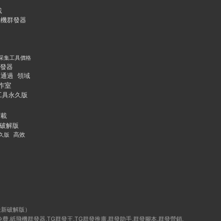
載
飛機群發器
采集工具價格
發器
通過
領域
作室
工具永久版
下載
破解版
久版
高效
最新破解版）
群發免費,紙飛機群發器,TG群發王,TG群發推廣,群發助手,群發腳本,群發營銷,