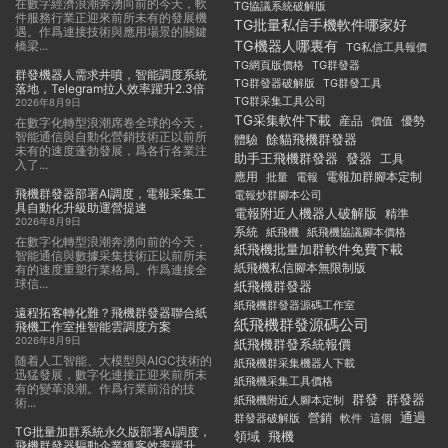
在數字經濟浪潮奔湧向前的今天，軟
TG協議系統破解版
件服務行業正迎來前所未有的發展機
TG批量私信手機軟件哪家好
遇。作爲連接技術與應用場景的關鍵
TG機器人哪裏有
橋梁...
TG私信工具報價
TG群發器
TG網頁版價格
群發機器人需求井噴，智能調度系統
TG群發器破解版
TG群發工具
落地，Telegram拉人效率躍升2.3倍
TG群采集工具公司
2026年8月9日
TG采集軟件下載
産品
優勢
價值
在數字化轉型浪潮席卷全球的今天，
智能通信與自動化營銷技術正以前所
餘貓飛機群發器
體驗
未有的速度蓬勃發展，爲各行各業注
助手王飛機群發器
發器
工具
入了...
應用
電報加群腳本定制
批量
電報
飛機群發器部署AI調度，電報采集工
電報炒群腳本公司
具自動化升級助運營提速
電報附近人機器人破解版
精準
2026年8月9日
系統
紙飛機
紙飛機協議腳本價格
在數字化轉型浪潮奔湧向前的今天，
紙飛機批量加群軟件免費下載
智能通信與數據采集技術正以前所未
紙飛機私信腳本無限制版
有的速度重塑行業格局。作爲連接全
球信...
紙飛機群發器
紙飛機群發器源碼工作室
遠程拓客轉化難？飛機群發器聯合紙
紙飛機群發源碼公司
飛機工作室推智能雲調度方案
2026年8月9日
紙飛機群發系統報價
随着人工智能、大模型與AIGC技術的
紙飛機群采集機器人下載
迅猛發展，數字化連接正迎來前所未
紙飛機采集工具價格
有的變革浪潮。作爲行業前沿的技
群發
群發器
紙飛機附近人腳本定制
術...
通過
群發器破解版
營銷
這個
軟件
TG批量加群系統永久版部署AI調度，
領域
飛機
飛機群發器驅動企業獲客效率躍升