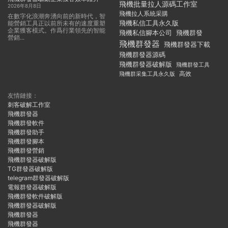
飛機批量拉人源碼工作室
2026年8月8日
飛機拉人系統采購
在數字化浪潮奔湧向前的新時代，智
飛機私信工具永久版
能營銷工具正以前所未有的速度重塑
企業獲客模式。作爲行業領先的智能
飛機私信腳本公司
飛機群發
營銷...
飛機群發器
飛機群發器下載
飛機群發器源碼
飛機群發器破解版
飛機群發工具
飛機群采集工具永久版
高效
友情鏈接：
刺客破解工作室
飛機群發器
飛機群發軟件
飛機群發助手
飛機群發腳本
飛機群發營銷
飛機群發器破解版
TG群發器破解版
telegram群發器破解版
電報群發器破解版
飛機群發軟件破解版
飛機群發器破解版
飛機群發器
飛機群發器