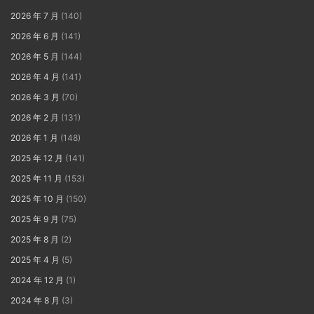
2026 年 7 月
(140)
2026 年 6 月
(141)
2026 年 5 月
(144)
2026 年 4 月
(141)
2026 年 3 月
(70)
2026 年 2 月
(131)
2026 年 1 月
(148)
2025 年 12 月
(141)
2025 年 11 月
(153)
2025 年 10 月
(150)
2025 年 9 月
(75)
2025 年 8 月
(2)
2025 年 4 月
(5)
2024 年 12 月
(1)
2024 年 8 月
(3)