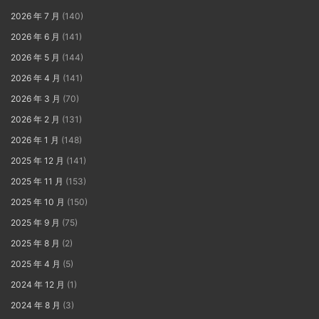
2026 年 7 月
(140)
2026 年 6 月
(141)
2026 年 5 月
(144)
2026 年 4 月
(141)
2026 年 3 月
(70)
2026 年 2 月
(131)
2026 年 1 月
(148)
2025 年 12 月
(141)
2025 年 11 月
(153)
2025 年 10 月
(150)
2025 年 9 月
(75)
2025 年 8 月
(2)
2025 年 4 月
(5)
2024 年 12 月
(1)
2024 年 8 月
(3)