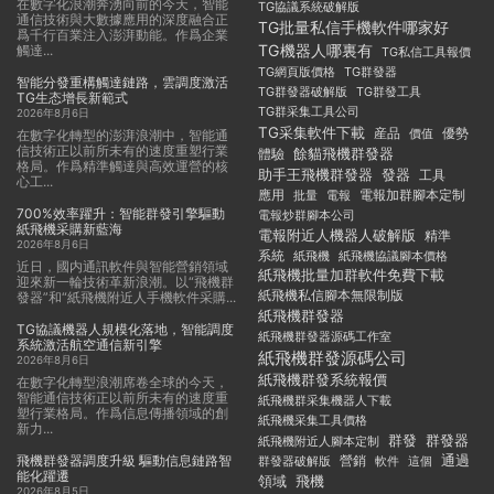
在數字化浪潮奔湧向前的今天，智能
TG協議系統破解版
通信技術與大數據應用的深度融合正
TG批量私信手機軟件哪家好
爲千行百業注入澎湃動能。作爲企業
TG機器人哪裏有
觸達...
TG私信工具報價
TG群發器
TG網頁版價格
智能分發重構觸達鏈路，雲調度激活
TG群發器破解版
TG群發工具
TG生态增長新範式
TG群采集工具公司
2026年8月6日
TG采集軟件下載
産品
優勢
價值
在數字化轉型的澎湃浪潮中，智能通
信技術正以前所未有的速度重塑行業
餘貓飛機群發器
體驗
格局。作爲精準觸達與高效運營的核
助手王飛機群發器
發器
工具
心工...
應用
電報加群腳本定制
批量
電報
700%效率躍升：智能群發引擎驅動
電報炒群腳本公司
紙飛機采購新藍海
電報附近人機器人破解版
精準
2026年8月6日
系統
紙飛機
紙飛機協議腳本價格
近日，國内通訊軟件與智能營銷領域
紙飛機批量加群軟件免費下載
迎來新一輪技術革新浪潮。以“飛機群
紙飛機私信腳本無限制版
發器”和“紙飛機附近人手機軟件采購...
紙飛機群發器
TG協議機器人規模化落地，智能調度
紙飛機群發器源碼工作室
系統激活航空通信新引擎
紙飛機群發源碼公司
2026年8月6日
紙飛機群發系統報價
在數字化轉型浪潮席卷全球的今天，
智能通信技術正以前所未有的速度重
紙飛機群采集機器人下載
塑行業格局。作爲信息傳播領域的創
紙飛機采集工具價格
新力...
群發
群發器
紙飛機附近人腳本定制
飛機群發器調度升級 驅動信息鏈路智
通過
群發器破解版
營銷
這個
軟件
能化躍遷
領域
飛機
2026年8月5日