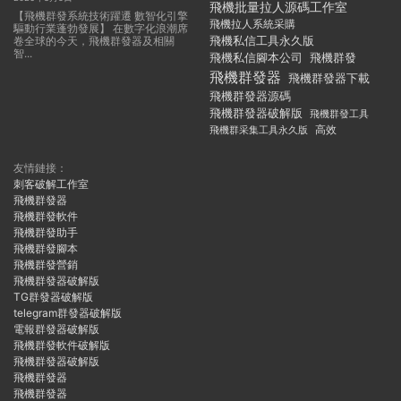
飛機批量拉人源碼工作室
【飛機群發系統技術躍遷 數智化引擎
飛機拉人系統采購
驅動行業蓬勃發展】 在數字化浪潮席
飛機私信工具永久版
卷全球的今天，飛機群發器及相關
智...
飛機私信腳本公司
飛機群發
飛機群發器
飛機群發器下載
飛機群發器源碼
飛機群發器破解版
飛機群發工具
飛機群采集工具永久版
高效
友情鏈接：
刺客破解工作室
飛機群發器
飛機群發軟件
飛機群發助手
飛機群發腳本
飛機群發營銷
飛機群發器破解版
TG群發器破解版
telegram群發器破解版
電報群發器破解版
飛機群發軟件破解版
飛機群發器破解版
飛機群發器
飛機群發器