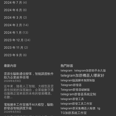
2024 年 7 月
(4)
2024 年 6 月
(6)
2024 年 3 月
(2)
2024 年 2 月
(14)
2024 年 1 月
(13)
2023 年 12 月
(24)
2023 年 11 月
(2)
2023 年 9 月
(6)
最新内容
熱門标簽
telegram
telegram加群助手永久版
雲原生驅動通信變革，智能調度軟件
telegram加群機器人哪家好
助力企業效率倍增
telegram協議腳本無限制版
2026年8月9日
Telegram群發器
近年來，随着人工智能、大模型及雲
原生技術的深度融合，企業級數字通
Telegram群發器破解版
信服務正迎來前所未有的發展機遇。
telegram群發器系統定制
在數...
telegram群發工具
telegram群發工具工作室
電報腳本工作室攜手AI大模型，驅動
群發器智能調度升級
telegram群采集機器人報價
tg
2026年8月9日
TG加群系統工作室