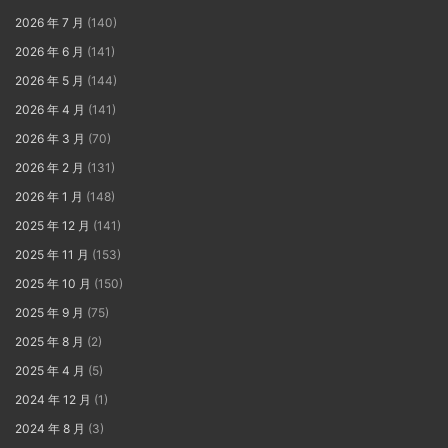
2026 年 7 月
(140)
2026 年 6 月
(141)
2026 年 5 月
(144)
2026 年 4 月
(141)
2026 年 3 月
(70)
2026 年 2 月
(131)
2026 年 1 月
(148)
2025 年 12 月
(141)
2025 年 11 月
(153)
2025 年 10 月
(150)
2025 年 9 月
(75)
2025 年 8 月
(2)
2025 年 4 月
(5)
2024 年 12 月
(1)
2024 年 8 月
(3)