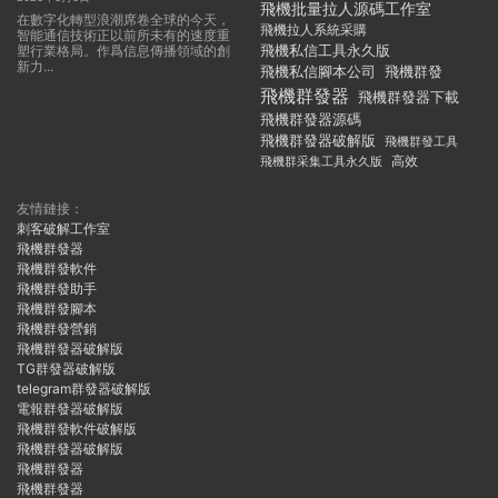
飛機批量拉人源碼工作室
在數字化轉型浪潮席卷全球的今天，
飛機拉人系統采購
智能通信技術正以前所未有的速度重
飛機私信工具永久版
塑行業格局。作爲信息傳播領域的創
新力...
飛機私信腳本公司
飛機群發
飛機群發器
飛機群發器下載
飛機群發器源碼
飛機群發器破解版
飛機群發工具
飛機群采集工具永久版
高效
友情鏈接：
刺客破解工作室
飛機群發器
飛機群發軟件
飛機群發助手
飛機群發腳本
飛機群發營銷
飛機群發器破解版
TG群發器破解版
telegram群發器破解版
電報群發器破解版
飛機群發軟件破解版
飛機群發器破解版
飛機群發器
飛機群發器