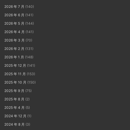
2026 年 7 月
(140)
2026 年 6 月
(141)
2026 年 5 月
(144)
2026 年 4 月
(141)
2026 年 3 月
(70)
2026 年 2 月
(131)
2026 年 1 月
(148)
2025 年 12 月
(141)
2025 年 11 月
(153)
2025 年 10 月
(150)
2025 年 9 月
(75)
2025 年 8 月
(2)
2025 年 4 月
(5)
2024 年 12 月
(1)
2024 年 8 月
(3)