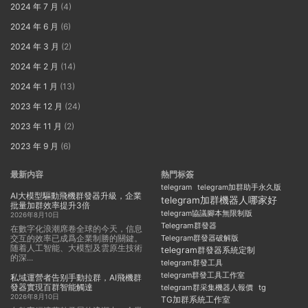
2024 年 7 月
(4)
2024 年 6 月
(6)
2024 年 3 月
(2)
2024 年 2 月
(14)
2024 年 1 月
(13)
2023 年 12 月
(24)
2023 年 11 月
(2)
2023 年 9 月
(6)
最新内容
熱門标簽
telegram
telegram加群助手永久版
AI大模型驅動飛機群發器升級，企業
telegram加群機器人哪家好
批量加群效率提升3倍
telegram協議腳本無限制版
2026年8月10日
Telegram群發器
在數字化浪潮席卷全球的今天，信息
交互的效率已成爲企業制勝的關鍵。
Telegram群發器破解版
随着人工智能、大模型及雲原生技術
telegram群發器系統定制
的深...
telegram群發工具
telegram群發工具工作室
私域運營者告别手動拉群，AI飛機群
發器實現百群智能觸達
telegram群采集機器人報價
tg
2026年8月10日
TG加群系統工作室