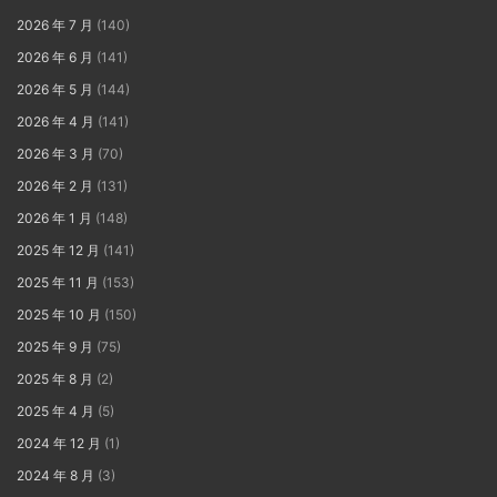
2026 年 7 月
(140)
2026 年 6 月
(141)
2026 年 5 月
(144)
2026 年 4 月
(141)
2026 年 3 月
(70)
2026 年 2 月
(131)
2026 年 1 月
(148)
2025 年 12 月
(141)
2025 年 11 月
(153)
2025 年 10 月
(150)
2025 年 9 月
(75)
2025 年 8 月
(2)
2025 年 4 月
(5)
2024 年 12 月
(1)
2024 年 8 月
(3)