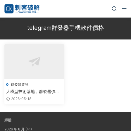
telegram群發器手機軟件價格
群發器資訊
大模型技術落地，群發器價格
下調30%，紙飛機批量采集助
2026-05-18
手下載量破百萬
歸檔
2026 年 8 月
(41)