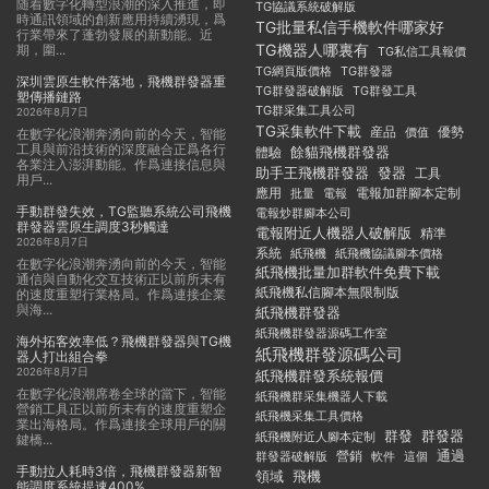
随着數字化轉型浪潮的深入推進，即
TG協議系統破解版
時通訊領域的創新應用持續湧現，爲
TG批量私信手機軟件哪家好
行業帶來了蓬勃發展的新動能。近
TG機器人哪裏有
期，圍...
TG私信工具報價
TG群發器
TG網頁版價格
深圳雲原生軟件落地，飛機群發器重
TG群發器破解版
TG群發工具
塑傳播鏈路
TG群采集工具公司
2026年8月7日
TG采集軟件下載
産品
優勢
價值
在數字化浪潮奔湧向前的今天，智能
工具與前沿技術的深度融合正爲各行
餘貓飛機群發器
體驗
各業注入澎湃動能。作爲連接信息與
助手王飛機群發器
發器
工具
用戶...
應用
電報加群腳本定制
批量
電報
手動群發失效，TG監聽系統公司飛機
電報炒群腳本公司
群發器雲原生調度3秒觸達
電報附近人機器人破解版
精準
2026年8月7日
系統
紙飛機
紙飛機協議腳本價格
在數字化浪潮奔湧向前的今天，智能
紙飛機批量加群軟件免費下載
通信與自動化交互技術正以前所未有
紙飛機私信腳本無限制版
的速度重塑行業格局。作爲連接企業
與海...
紙飛機群發器
紙飛機群發器源碼工作室
海外拓客效率低？飛機群發器與TG機
紙飛機群發源碼公司
器人打出組合拳
2026年8月7日
紙飛機群發系統報價
在數字化浪潮席卷全球的當下，智能
紙飛機群采集機器人下載
營銷工具正以前所未有的速度重塑企
紙飛機采集工具價格
業出海格局。作爲連接全球用戶的關
群發
群發器
紙飛機附近人腳本定制
鍵橋...
通過
群發器破解版
營銷
這個
軟件
手動拉人耗時3倍，飛機群發器新智
領域
飛機
能調度系統提速400%