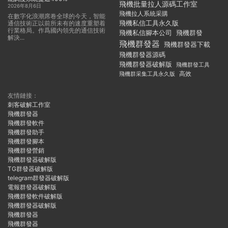
飛機批量拉人源碼工作室
2026年8月6日
飛機拉人系統采購
在數字化浪潮席卷全球的今天，智能
飛機私信工具永久版
通信技術正以前所未有的速度重塑着
行業格局。作爲國内領先的通信技術
飛機私信腳本公司
飛機群發
解決...
飛機群發器
飛機群發器下載
飛機群發器源碼
飛機群發器破解版
飛機群發工具
飛機群采集工具永久版
高效
友情鏈接：
刺客破解工作室
飛機群發器
飛機群發軟件
飛機群發助手
飛機群發腳本
飛機群發營銷
飛機群發器破解版
TG群發器破解版
telegram群發器破解版
電報群發器破解版
飛機群發軟件破解版
飛機群發器破解版
飛機群發器
飛機群發器