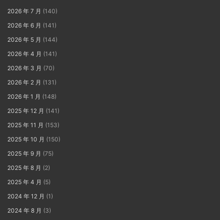
2026 年 7 月
(140)
2026 年 6 月
(141)
2026 年 5 月
(144)
2026 年 4 月
(141)
2026 年 3 月
(70)
2026 年 2 月
(131)
2026 年 1 月
(148)
2025 年 12 月
(141)
2025 年 11 月
(153)
2025 年 10 月
(150)
2025 年 9 月
(75)
2025 年 8 月
(2)
2025 年 4 月
(5)
2024 年 12 月
(1)
2024 年 8 月
(3)